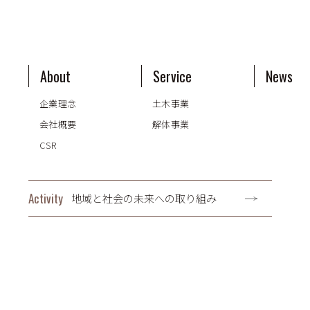
About
Service
News
企業理念
土木事業
会社概要
解体事業
CSR
Activity
地域と社会の未来への取り組み