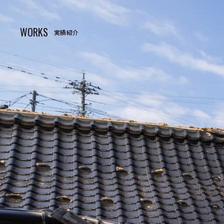
WORKS
実績紹介