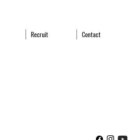
Recruit
Contact