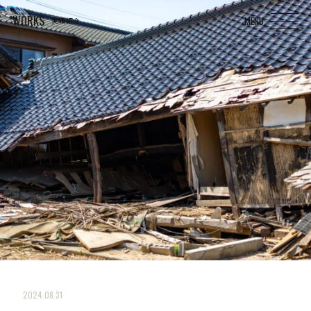
WORKS
実績紹介
2024.08.31