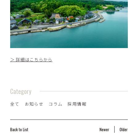
＞ 詳細はこちらから
Category
全て
お知らせ
コラム
採用情報
Back to List
Newer
Older