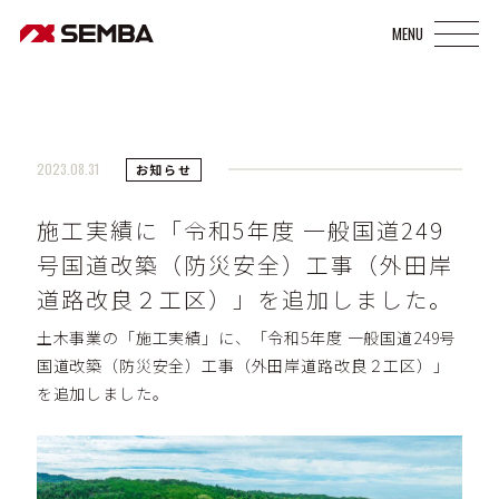
2023.08.31
お知らせ
施工実績に「令和5年度 一般国道249
号国道改築（防災安全）工事（外田岸
道路改良２工区）」を追加しました。
土木事業の「施工実績」に、「令和5年度 一般国道249号
国道改築（防災安全）工事（外田岸道路改良２工区）」
を追加しました。