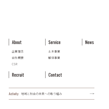
About
Service
News
企業理念
土木事業
会社概要
解体事業
CSR
Recruit
Contact
Activity
地域と社会の未来への取り組み